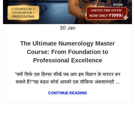
30
Jan
The Ultimate Numerology Master
Course: From Foundation to
Professional Excellence
"क्यों सिर्फ एक हिस्सा सीखें जब आप इस विज्ञान के मास्टर बन
सकते हैं?"यह बंडल कोर्स आपको एक शौकिया अंकशास्त्री ...
CONTINUE READING